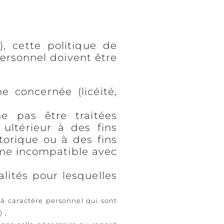
 cette politique de
ersonnel doivent être
e concernée (licéité,
ne pas être traitées
 ultérieur à des fins
storique ou à des fins
mme incompatible avec
alités pour lesquelles
 à caractère personnel qui sont
 ;