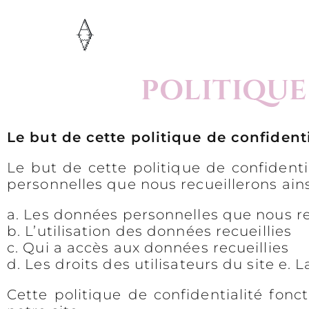
POLITIQUE
Le but de cette politique de confidenti
Le but de cette politique de confidenti
personnelles que nous recueillerons ains
a. Les données personnelles que nous re
b. L’utilisation des données recueillies
c. Qui a accès aux données recueillies
d. Les droits des utilisateurs du site e. 
Cette politique de confidentialité fonc