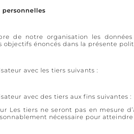
 personnelles
e de notre organisation les données u
 objectifs énoncés dans la présente polit
ateur avec les tiers suivants :
ateur avec des tiers aux fins suivantes :
ateur Les tiers ne seront pas en mesure 
aisonnablement nécessaire pour atteindre 