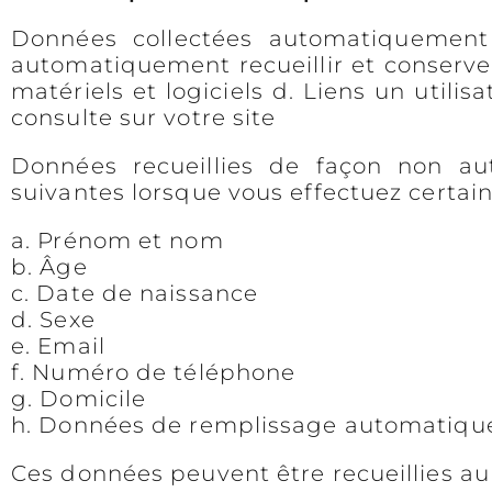
Données collectées automatiquement 
automatiquement recueillir et conserver
matériels et logiciels d. Liens un utilisa
consulte sur votre site
Données recueillies de façon non a
suivantes lorsque vous effectuez certaine
a. Prénom et nom
b. Âge
c. Date de naissance
d. Sexe
e. Email
f. Numéro de téléphone
g. Domicile
h. Données de remplissage automatiqu
Ces données peuvent être recueillies a