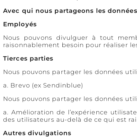
Avec qui nous partageons les données
Employés
Nous pouvons divulguer à tout membr
raisonnablement besoin pour réaliser les
Tierces parties
Nous pouvons partager les données utilis
a. Brevo (ex Sendinblue)
Nous pouvons partager les données utilis
a. Amélioration de l’expérience utilis
des utilisateurs au-delà de ce qui est r
Autres divulgations