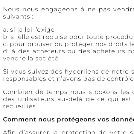
Nous nous engageons à ne pas vendre 
suivants :
a. si la loi l’exige
b. si elle est requise pour toute procédu
c. pour prouver ou protéger nos droits 
d. à des acheteurs ou des acheteurs po
vendre la société
Si vous suivez des hyperliens de notre 
responsables et n’avons pas de contrôle 
Combien de temps nous stockons les 
des utilisateurs au-delà de ce qui est 
recueillies.
Comment nous protégeons vos donnée
Afin d’assurer la protection de votre s