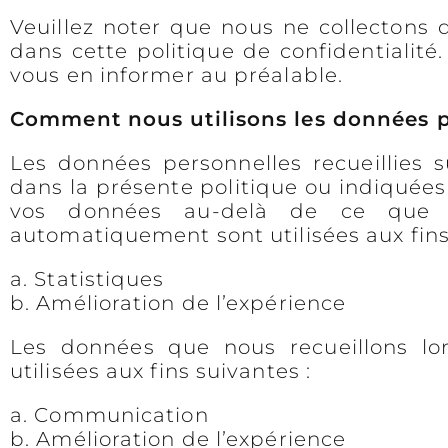
Veuillez noter que nous ne collectons 
dans cette politique de confidentialit
vous en informer au préalable.
Comment nous utilisons les données 
Les données personnelles recueillies s
dans la présente politique ou indiquées 
vos données au-delà de ce que n
automatiquement sont utilisées aux fins
a. Statistiques
b. Amélioration de l’expérience
Les données que nous recueillons lors
utilisées aux fins suivantes :
a. Communication
b. Amélioration de l’expérience