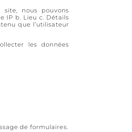
e site, nous pouvons
 IP b. Lieu c. Détails
ntenu que l’utilisateur
llecter les données
ssage de formulaires.