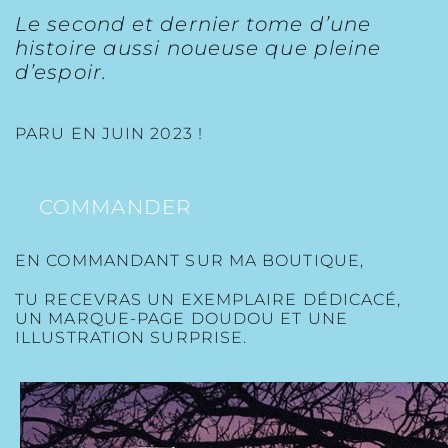
Le second et dernier tome d’une
histoire aussi noueuse que pleine
d’espoir.
PARU EN JUIN 2023 !
COMMANDER
EN COMMANDANT SUR MA BOUTIQUE,
TU RECEVRAS UN EXEMPLAIRE DÉDICACÉ,
UN MARQUE-PAGE DOUDOU ET UNE
ILLUSTRATION SURPRISE.