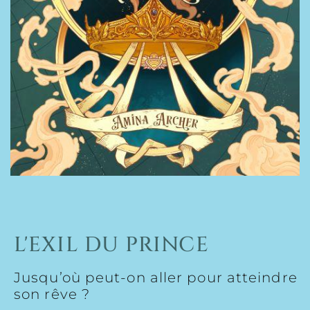
L'EXIL DU PRINCE
Jusqu’où peut-on aller pour atteindre
son rêve ?