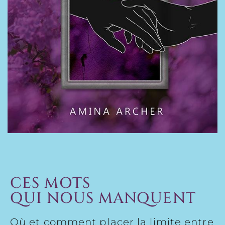
CES MOTS
QUI NOUS MANQUENT
Où et comment placer la limite entre