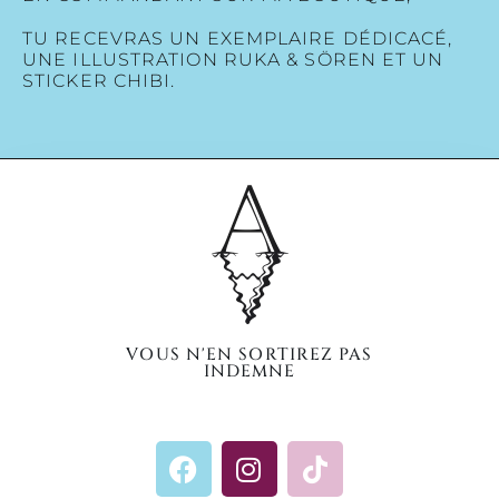
TU RECEVRAS UN EXEMPLAIRE DÉDICACÉ,
UNE ILLUSTRATION RUKA & SÖREN ET UN
STICKER CHIBI.
VOUS N'EN SORTIREZ PAS
INDEMNE