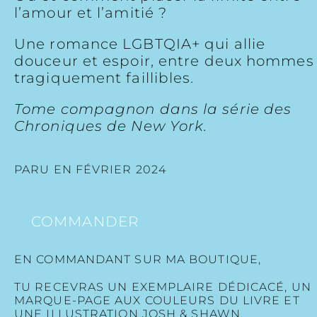
l’amour et l’amitié ?
Une romance LGBTQIA+ qui allie
douceur et espoir, entre deux hommes
tragiquement faillibles.
Tome compagnon dans la série des
Chroniques de New York.
PARU EN FÉVRIER 2024
COMMANDER
EN COMMANDANT SUR MA BOUTIQUE,
TU RECEVRAS UN EXEMPLAIRE DÉDICACÉ, UN
MARQUE-PAGE AUX COULEURS DU LIVRE ET
UNE ILLUSTRATION JOSH & SHAWN.