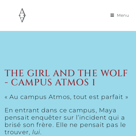
Menu
THE GIRL AND THE WOLF
- CAMPUS ATMOS 1
« Au campus Atmos, tout est parfait »
En entrant dans ce campus, Maya
pensait enquêter sur l’incident qui a
brisé son frère. Elle ne pensait pas le
trouver,
lui
.