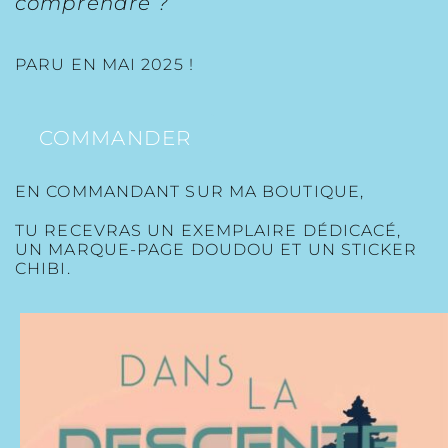
comprendre ?
PARU EN MAI 2025 !
COMMANDER
EN COMMANDANT SUR MA BOUTIQUE,
TU RECEVRAS UN EXEMPLAIRE DÉDICACÉ,
UN MARQUE-PAGE DOUDOU ET UN STICKER
CHIBI.