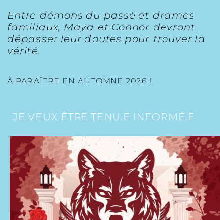
Entre démons du passé et drames
familiaux, Maya et Connor devront
dépasser leur doutes pour trouver la
vérité.
À PARAÎTRE EN AUTOMNE 2026 !
JE VEUX ÊTRE TENU.E INFORMÉ.E