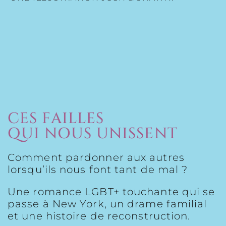
CES FAILLES
QUI NOUS UNISSENT
Comment pardonner aux autres
lorsqu’ils nous font tant de mal ?
Une romance LGBT+ touchante qui se
passe à New York, un drame familial
et une histoire de reconstruction.