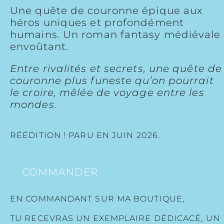
Une quête de couronne épique aux
héros uniques et profondément
humains. Un roman fantasy médiévale
envoûtant.
Entre rivalités et secrets, une quête de
couronne plus funeste qu’on pourrait
le croire, mêlée de voyage entre les
mondes.
RÉÉDITION ! PARU EN JUIN 2026.
COMMANDER
EN COMMANDANT SUR MA BOUTIQUE,
TU RECEVRAS UN EXEMPLAIRE DÉDICACÉ, UN