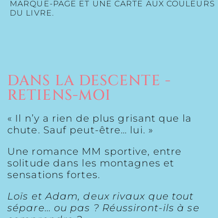
MARQUE-PAGE ET UNE CARTE AUX COULEURS
DU LIVRE.
DANS LA DESCENTE -
RETIENS-MOI
« Il n’y a rien de plus grisant que la
chute. Sauf peut-être… lui. »
Une romance MM sportive, entre
solitude dans les montagnes et
sensations fortes.
Loïs et Adam, deux rivaux que tout
sépare… ou pas ? Réussiront-ils à se