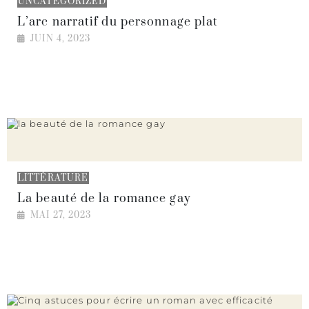
UNCATEGORIZED
L’arc narratif du personnage plat
JUIN 4, 2023
LITTÉRATURE
La beauté de la romance gay
MAI 27, 2023