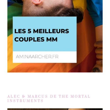
ALEC & MARCUS DE THE MORTAL
INSTRUMENTS