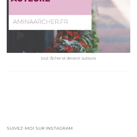
tout lâcher et devenir auteure
SUIVEZ-MOI SUR INSTAGRAM