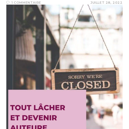
1 COMMENTAIRE
JUILLET 28, 2022