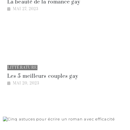
La beauté de la romance gay
MAI 27, 2023
LITTÉRATURE
Les 5 meilleurs couples gay
MAI 20, 2023