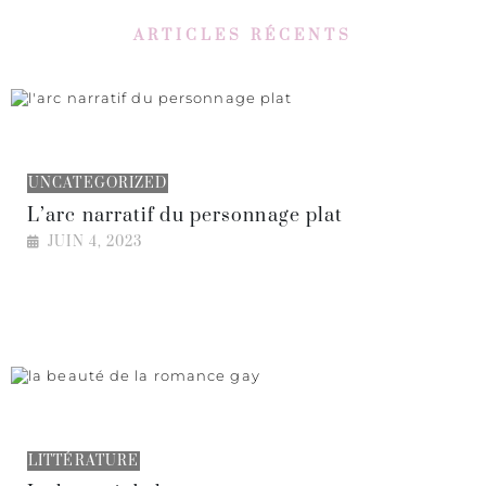
ARTICLES RÉCENTS
UNCATEGORIZED
L’arc narratif du personnage plat
JUIN 4, 2023
LITTÉRATURE